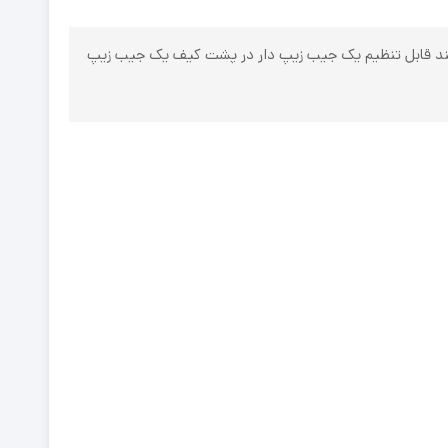
بلند قابل تنظیم یک جیب زیپ دار در پشت کیف یک جیب زیپ