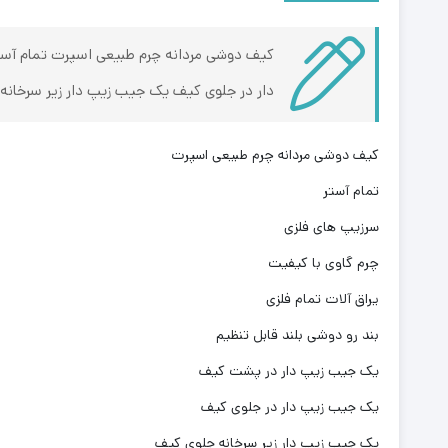
کیف دوشی مردانه چرم طبیعی اسپرت تمام آستر
دار در جلوی کیف یک جیب زیپ دار زیر سرخانه 
کیف دوشی مردانه چرم طبیعی اسپرت
تمام آستر
سرزیپ های فلزی
چرم گاوی با کیفیت
یراق آلات تمام فلزی
بند رو دوشی بلند قابل تنظیم
یک جیب زیپ دار در پشت کیف
یک جیب زیپ دار در جلوی کیف
یک جیب زیپ دار زیر سرخانه جلوی کیف