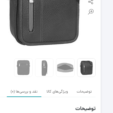
توضیحات
ویژگی‌های کالا
نقد و بررسی‌ها (0)
توضیحات