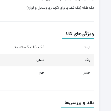
یک طبله (یک فضای برای نگهداری وسایل و لوازم)
ویژگی‌های کالا
ابعاد
23 × 18 × 5 سانتیمتر
رنگ
عسلی
جنس
چرم
نقد و بررسی‌ها