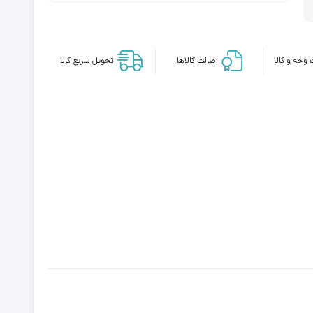
وجه و کالا
اصالت کالاها
تحویل سریع کالا