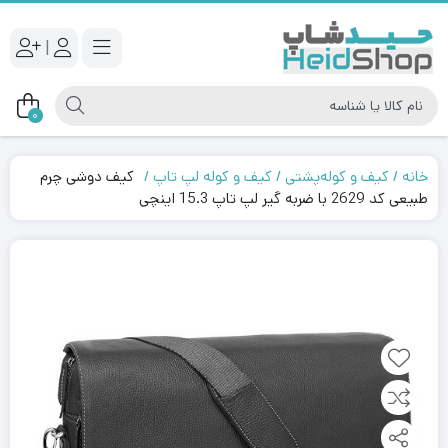
|
0
خانه
کیف و کوله‌پشتی
کیف و کوله لپ تاپ
کیف دوشی چرم
طبیعی کد 2629 با ضربه گیر لپ تاپ 15.3 اینچی