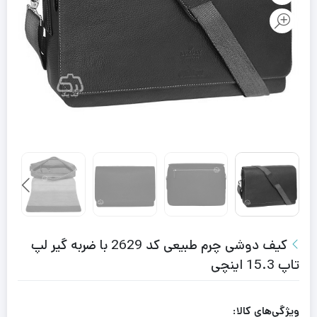
کیف دوشی چرم طبیعی کد 2629 با ضربه گیر لپ
تاپ 15.3 اینچی
ویژگی‌های کالا: