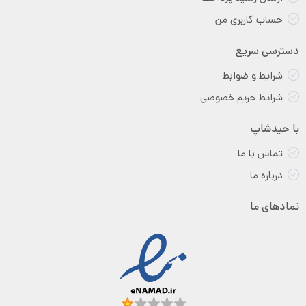
حساب کاربری من
دسترسی سریع
شرایط و ضوابط
شرایط حریم خصوصی
با حیدشاپ
تماس با ما
درباره ما
نمادهای ما