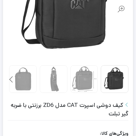
کیف دوشی اسپرت CAT مدل ZD6 برزنتی با ضربه
گیر تبلت
ویژگی‌های کالا: