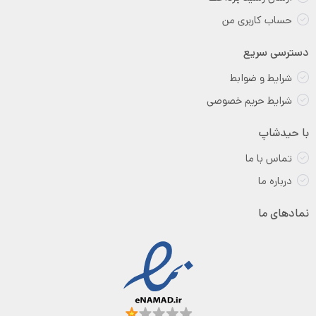
حساب کاربری من
دسترسی سریع
شرایط و ضوابط
شرایط حریم خصوصی
با حیدشاپ
تماس با ما
درباره ما
نمادهای ما