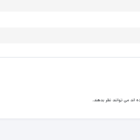
اند می توانند نظر بدهند.