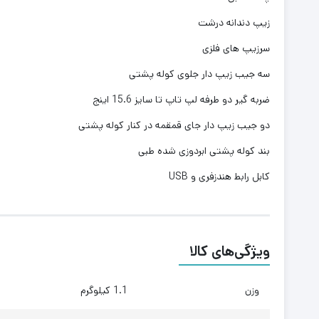
زیپ دندانه درشت
سرزیپ های فلزی
سه جیب زیپ دار جلوی کوله پشتی
ضربه گیر دو طرفه لپ تاپ تا سایز 15.6 اینج
دو جیب زیپ دار جای قمقمه در کنار کوله پشتی
بند کوله پشتی ابردوزی شده طبی
کابل رابط هندزفری و USB
ویژگی‌های کالا
وزن
1.1 کیلوگرم