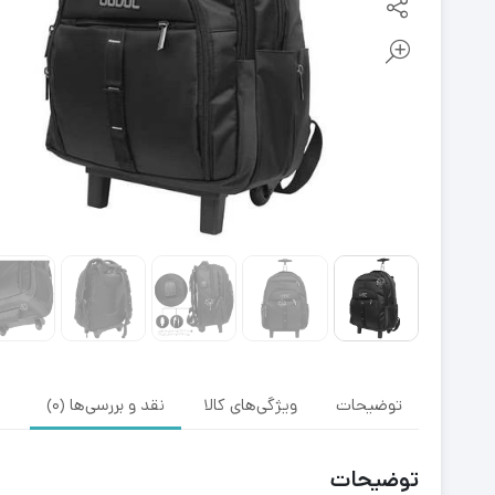
توضیحات
ویژگی‌های کالا
نقد و بررسی‌ها (0)
توضیحات