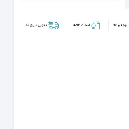
وجه و کالا
اصالت کالاها
تحویل سریع کالا