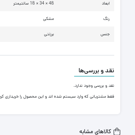
ابعاد
48 × 34 × 18 سانتیمتر
رنگ
مشکی
جنس
برزنتی
نقد و بررسی‌ها
نقد و بررسی وجود ندارد.
فقط مشتریانی که وارد سیستم شده اند و این محصول را خریداری کرده 
کالاهای مشابه