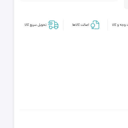
وجه و کالا
اصالت کالاها
تحویل سریع کالا