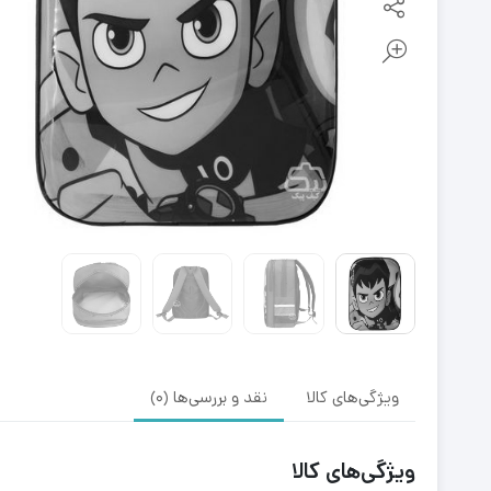
ویژگی‌های کالا
نقد و بررسی‌ها (0)
ویژگی‌های کالا