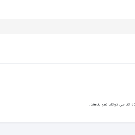
اند می توانند نظر بدهند.