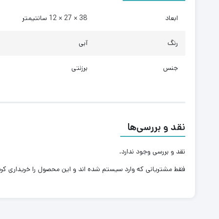
ابعاد
38 × 27 × 12 سانتیمتر
رنگ
آبی
جنس
برزنتی
نقد و بررسی‌ها
نقد و بررسی وجود ندارد.
فقط مشتریانی که وارد سیستم شده اند و این محصول را خریداری کرده 