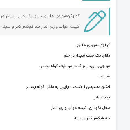
کولهکوهنوردی هاناری دارای یک جیب زیپدار د
کیسه خواب و زیر انداز بند فیکسر کمر و سینه
کولهکوهنوردی هاناری
دارای یک جیب زیپدار در جلو
دو جیب زیپدار بزرگ در دو طرف کوله پشتی
ضد آب
امکان دسترسی از قسمت پایین به داخل کوله پشتی
پشت طبی
محل نگهداری کیسه خواب و زیر انداز
بند فیکسر کمر و سینه