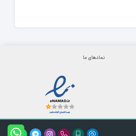
نمادهای ما