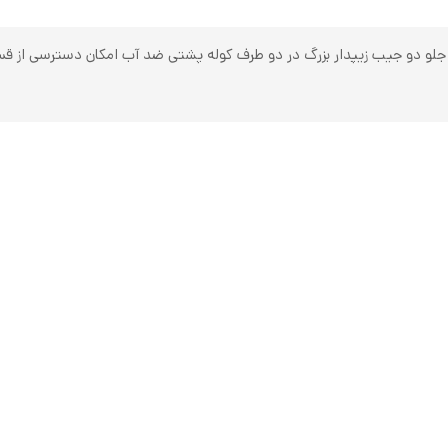
ر جلو دو جیب زیپدار بزرگ در دو طرف کوله پشتی ضد آب امکان دسترسی از