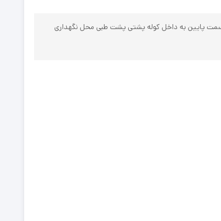
 قسمت پایین به داخل کوله پشتی پشت طبی محل نگهداری