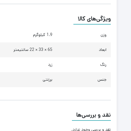
ویژگی‌های کالا
وزن
1.9 کیلوگرم
ابعاد
65 × 33 × 22 سانتیمتر
رنگ
زرد
جنس
برزنتی
نقد و بررسی‌ها
نقد و بررسی وجود ندارد.