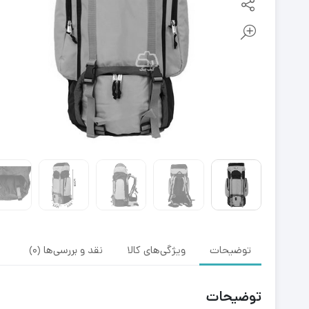
توضیحات
ویژگی‌های کالا
نقد و بررسی‌ها (0)
توضیحات