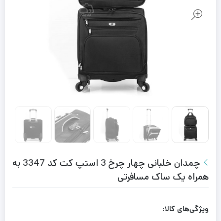
چمدان خلبانی چهار چرخ 3 استپ کت کد 3347 به
همراه یک ساک مسافرتی
ویژگی‌های کالا: