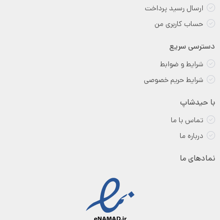
ارسال رسید پرداخت
حساب کاربری من
دسترسی سریع
شرایط و ضوابط
شرایط حریم خصوصی
با حیدشاپ
تماس با ما
درباره ما
نمادهای ما